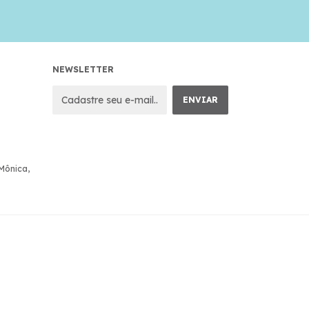
NEWSLETTER
 Mônica,