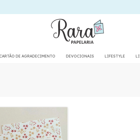
CARTÃO DE AGRADECIMENTO
DEVOCIONAIS
LIFESTYLE
L