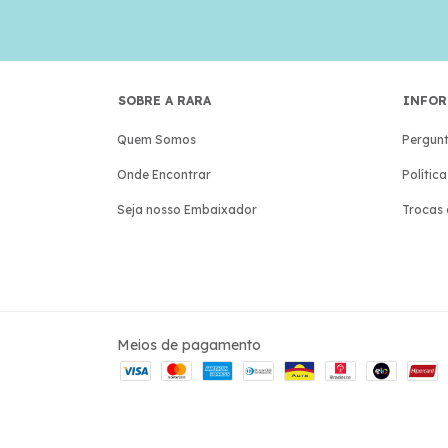
SOBRE A RARA
INFOR
Quem Somos
Pergunt
Onde Encontrar
Polític
Seja nosso Embaixador
Trocas 
Meios de pagamento