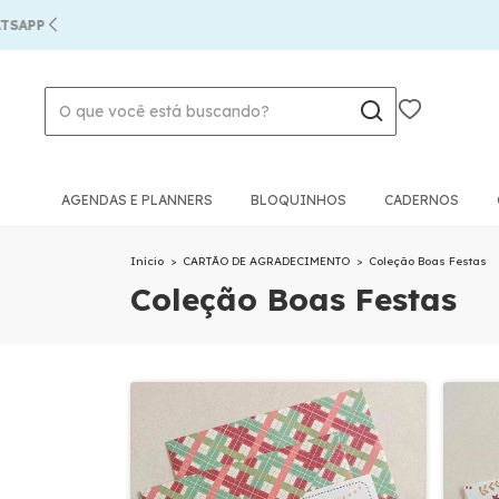
PP
AGENDAS E PLANNERS
BLOQUINHOS
CADERNOS
Início
>
CARTÃO DE AGRADECIMENTO
>
Coleção Boas Festas
Coleção Boas Festas