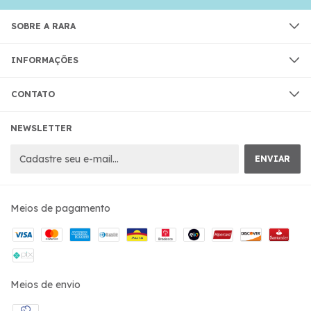
SOBRE A RARA
INFORMAÇÕES
CONTATO
NEWSLETTER
Meios de pagamento
Meios de envio