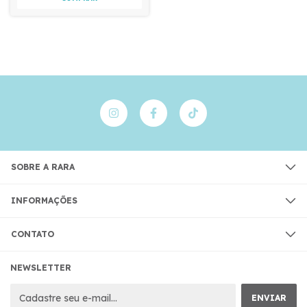
SOBRE A RARA
INFORMAÇÕES
CONTATO
NEWSLETTER