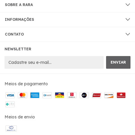
SOBRE A RARA
INFORMAÇÕES
CONTATO
NEWSLETTER
Meios de pagamento
Meios de envio